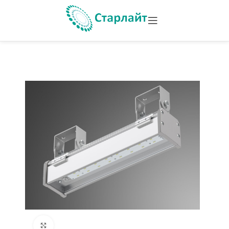
Увеличить