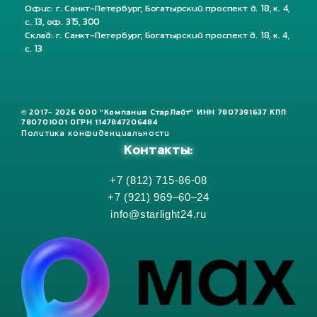
Офис: г. Санкт-Петербург, Богатырский проспект д. 18, к. 4,
с. 13, оф. 315, 300
Склад: г. Санкт-Петербург, Богатырский проспект д. 18, к. 4,
с. 13
© 2017- 2026 ООО "Компания СтарЛайт" ИНН 7807391637 КПП
780701001 ОГРН 1147847206484
Политика конфиденциальности
Контакты:
+7 (812) 715-86-08
+7 (921) 969–60–24
info@starlight24.ru