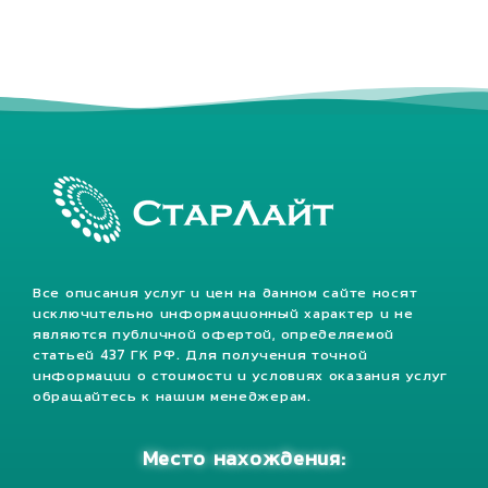
Все описания услуг и цен на данном сайте носят
исключительно информационный характер и не
являются публичной офертой, определяемой
статьей 437 ГК РФ. Для получения точной
информации о стоимости и условиях оказания услуг
обращайтесь к нашим менеджерам.
Место нахождения: