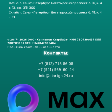
Офис: г. Санкт-Петербург, Богатырский проспект д. 18, к. 4,
с. 13, оф. 315, 300
Склад: г. Санкт-Петербург, Богатырский проспект д. 18, к. 4,
с. 13
© 2017- 2026 ООО "Компания СтарЛайт" ИНН 7807391637 КПП
780701001 ОГРН 1147847206484
Политика конфиденциальности
Контакты:
+7 (812) 715-86-08
+7 (921) 969–60–24
info@starlight24.ru