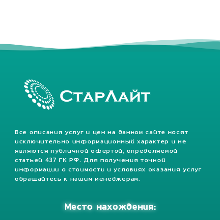
Все описания услуг и цен на данном сайте носят
исключительно информационный характер и не
являются публичной офертой, определяемой
статьей 437 ГК РФ. Для получения точной
информации о стоимости и условиях оказания услуг
обращайтесь к нашим менеджерам.
Место нахождения: