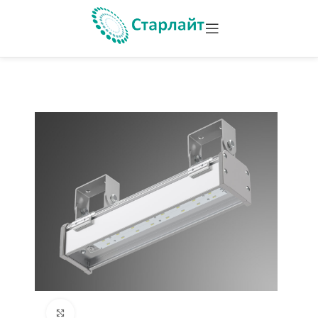
Увеличить