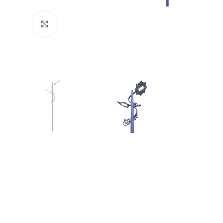
Увеличить