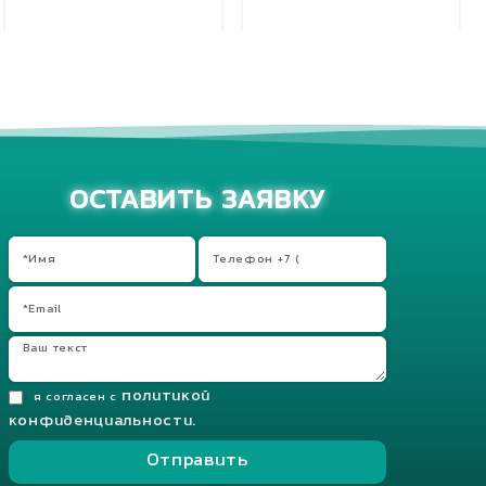
Добавить в корзину
Добавить в корзину
ОСТАВИТЬ ЗАЯВКУ
политикой
я согласен с
конфиденциальности.
Отправить