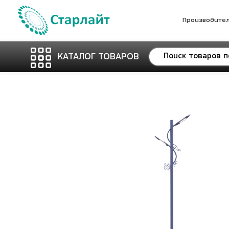
Производите
КАТАЛОГ ТОВАРОВ