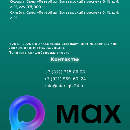
Офис: г. Санкт-Петербург, Богатырский проспект д. 18, к. 4,
с. 13, оф. 315, 300
Склад: г. Санкт-Петербург, Богатырский проспект д. 18, к. 4,
с. 13
© 2017- 2026 ООО "Компания СтарЛайт" ИНН 7807391637 КПП
780701001 ОГРН 1147847206484
Политика конфиденциальности
Контакты:
+7 (812) 715-86-08
+7 (921) 969–60–24
info@starlight24.ru