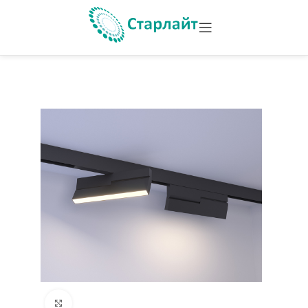
Увеличить