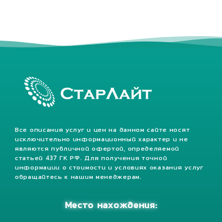
Все описания услуг и цен на данном сайте носят
исключительно информационный характер и не
являются публичной офертой, определяемой
статьей 437 ГК РФ. Для получения точной
информации о стоимости и условиях оказания услуг
обращайтесь к нашим менеджерам.
Место нахождения: