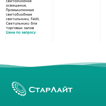
светодиодное
освещение
,
Промышленные
светодиодные
светильники
,
Faldi
,
Светильники для
торговых залов
Цена по запросу