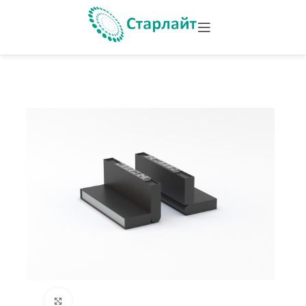
Увеличить