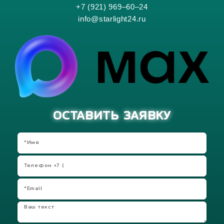
+7 (921) 969–60–24
info@starlight24.ru
ОСТАВИТЬ ЗАЯВКУ