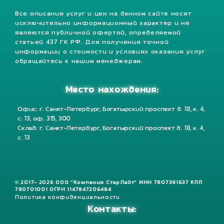
Все описания услуг и цен на данном сайте носят
исключительно информационный характер и не
являются публичной офертой, определяемой
статьей 437 ГК РФ. Для получения точной
информации о стоимости и условиях оказания услуг
обращайтесь к нашим менеджерам.
Место нахождения:
Офис: г. Санкт-Петербург, Богатырский проспект д. 18, к. 4,
с. 13, оф. 315, 300
Склад: г. Санкт-Петербург, Богатырский проспект д. 18, к. 4,
с. 13
© 2017- 2026 ООО "Компания СтарЛайт" ИНН 7807391637 КПП
780701001 ОГРН 1147847206484
Политика конфиденциальности
Контакты: