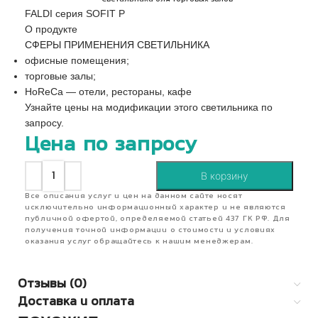
FALDI серия SOFIT P
О продукте
СФЕРЫ ПРИМЕНЕНИЯ СВЕТИЛЬНИКА
офисные помещения;
торговые залы;
HoReCa — отели, рестораны, кафе
Узнайте цены на модификации этого светильника по
запросу.
Цена по запросу
В корзину
Все описания услуг и цен на данном сайте носят
исключительно информационный характер и не являются
публичной офертой, определяемой статьей 437 ГК РФ. Для
получения точной информации о стоимости и условиях
оказания услуг обращайтесь к нашим менеджерам.
Отзывы (0)
Доставка и оплата