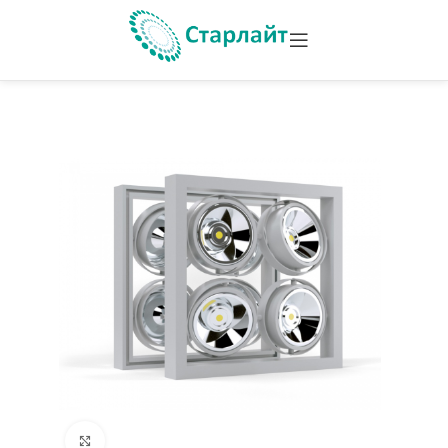
Увеличить