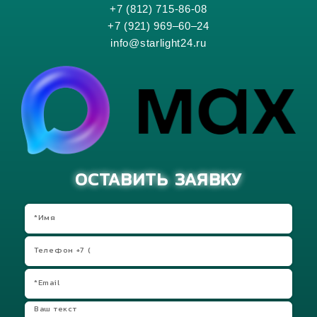
+7 (812) 715-86-08
+7 (921) 969–60–24
info@starlight24.ru
ОСТАВИТЬ ЗАЯВКУ