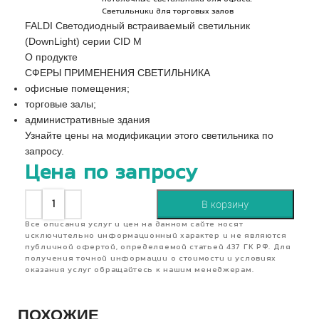
Светильники для торговых залов
FALDI Светодиодный встраиваемый светильник
(DownLight) серии CID M
О продукте
СФЕРЫ ПРИМЕНЕНИЯ СВЕТИЛЬНИКА
офисные помещения;
торговые залы;
административные здания
Узнайте цены на модификации этого светильника по
запросу.
Цена по запросу
В корзину
Все описания услуг и цен на данном сайте носят
исключительно информационный характер и не являются
публичной офертой, определяемой статьей 437 ГК РФ. Для
получения точной информации о стоимости и условиях
оказания услуг обращайтесь к нашим менеджерам.
ПОХОЖИЕ