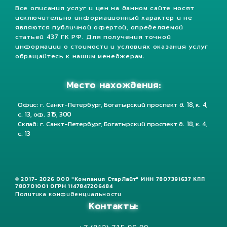
Все описания услуг и цен на данном сайте носят
исключительно информационный характер и не
являются публичной офертой, определяемой
статьей 437 ГК РФ. Для получения точной
информации о стоимости и условиях оказания услуг
обращайтесь к нашим менеджерам.
Место нахождения:
Офис: г. Санкт-Петербург, Богатырский проспект д. 18, к. 4,
с. 13, оф. 315, 300
Склад: г. Санкт-Петербург, Богатырский проспект д. 18, к. 4,
с. 13
© 2017- 2026 ООО "Компания СтарЛайт" ИНН 7807391637 КПП
780701001 ОГРН 1147847206484
Политика конфиденциальности
Контакты: