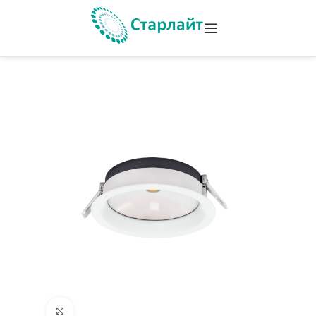
Увеличить