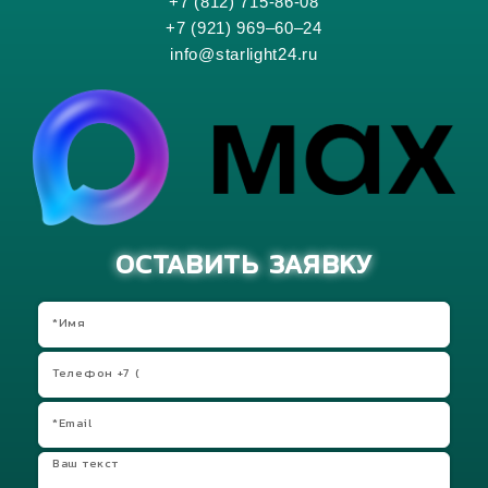
+7 (812) 715-86-08
+7 (921) 969–60–24
info@starlight24.ru
ОСТАВИТЬ ЗАЯВКУ