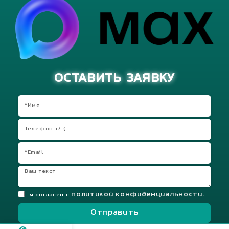
ОСТАВИТЬ ЗАЯВКУ
политикой конфиденциальности.
я согласен с
Отправить