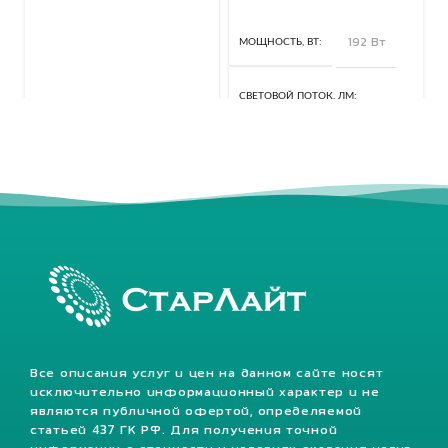
МОЩНОСТЬ, ВТ
192 Вт
СВЕТОВОЙ ПОТОК, ЛМ
25920 Лм
КЛАСС ЗАЩИТЫ, IP
67
Все описания услуг и цен на данном сайте носят
исключительно информационный характер и не
являются публичной офертой, определяемой
статьей 437 ГК РФ. Для получения точной