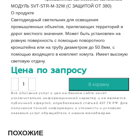
МОДУЛЬ SVT-STR-M-32W (С ЗАЩИТОЙ ОТ 380)
О продукте
Светодиодный светильник для освещения
промышленных объектов, прилегающих территорий и
дорог местного значения. Может быть установлен на
ровную поверхность с помощью поворотного
кронштейна или на трубу диаметром до 50.8мм, с
помощью входящего в комплект хомута. Имеет высокую
световую отдачу.
Цена по запросу
В корзину
Все описания услуг и цен на данном сайте носят
исключительно информационный характер и не являются
публичной офертой, определяемой статьей 437 ГК РФ. Для
получения точной информации о стоимости и условиях
оказания услуг обращайтесь к нашим менеджерам.
ПОХОЖИЕ