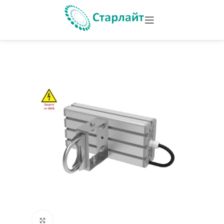
Увеличить