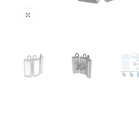
Увеличить