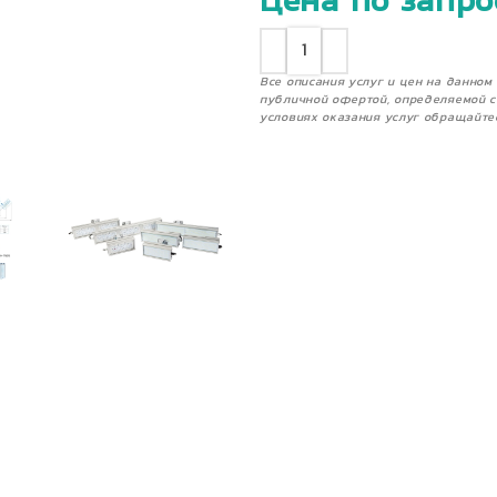
Цена по запро
Все описания услуг и цен на данно
публичной офертой, определяемой с
условиях оказания услуг обращайте