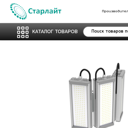
Производите
КАТАЛОГ ТОВАРОВ