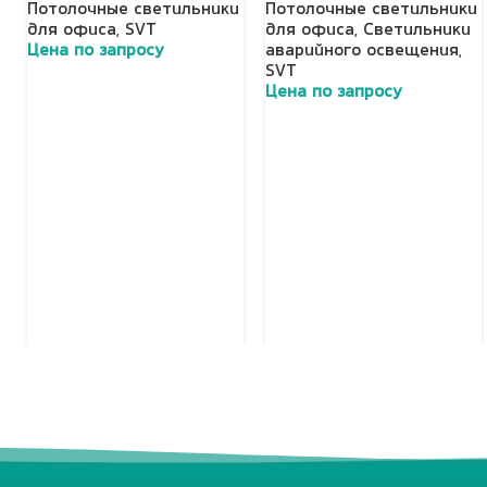
Потолочные светильники
Потолочные светильники
для офиса
,
SVT
для офиса
,
Светильники
Цена по запросу
аварийного освещения
,
SVT
Добавить в корзину
Цена по запросу
Добавить в корзину