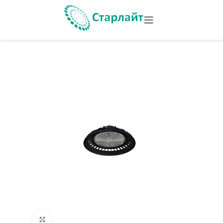
Увеличить