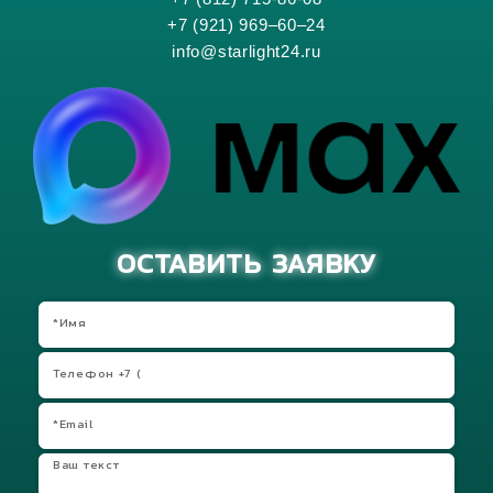
+7 (921) 969–60–24
info@starlight24.ru
ОСТАВИТЬ ЗАЯВКУ