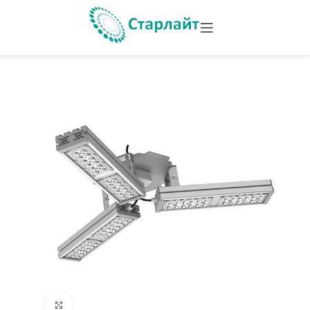
Увеличить