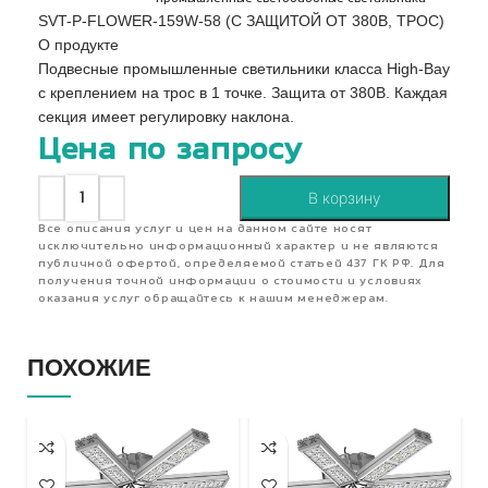
SVT-P-FLOWER-159W-58 (С ЗАЩИТОЙ ОТ 380В, ТРОС)
О продукте
Подвесные промышленные светильники класса High-Bay
с креплением на трос в 1 точке. Защита от 380В. Каждая
секция имеет регулировку наклона.
Цена по запросу
В корзину
Все описания услуг и цен на данном сайте носят
исключительно информационный характер и не являются
публичной офертой, определяемой статьей 437 ГК РФ. Для
получения точной информации о стоимости и условиях
оказания услуг обращайтесь к нашим менеджерам.
ПОХОЖИЕ