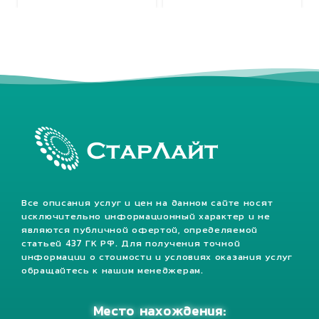
Все описания услуг и цен на данном сайте носят
исключительно информационный характер и не
являются публичной офертой, определяемой
статьей 437 ГК РФ. Для получения точной
информации о стоимости и условиях оказания услуг
обращайтесь к нашим менеджерам.
Место нахождения: