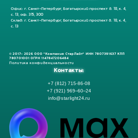
Офис: г. Санкт-Петербург, Богатырский проспект д. 18, к. 4,
с. 13, оф. 315, 300
Склад: г. Санкт-Петербург, Богатырский проспект д. 18, к. 4,
с. 13
© 2017- 2026 ООО "Компания СтарЛайт" ИНН 7807391637 КПП
780701001 ОГРН 1147847206484
Политика конфиденциальности
Контакты:
+7 (812) 715-86-08
+7 (921) 969–60–24
info@starlight24.ru