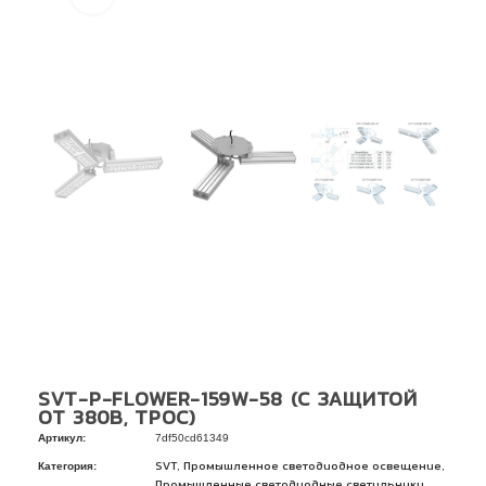
SVT-P-FLOWER-159W-58 (С ЗАЩИТОЙ
ОТ 380В, ТРОС)
Артикул:
7df50cd61349
Категория:
,
,
SVT
Промышленное светодиодное освещение
Промышленные светодиодные светильники