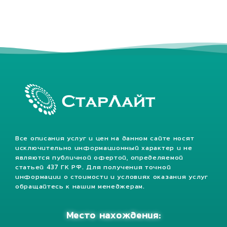
Все описания услуг и цен на данном сайте носят
исключительно информационный характер и не
являются публичной офертой, определяемой
статьей 437 ГК РФ. Для получения точной
информации о стоимости и условиях оказания услуг
обращайтесь к нашим менеджерам.
Место нахождения: