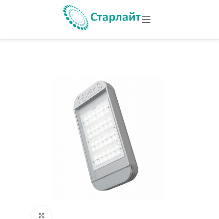
Увеличить