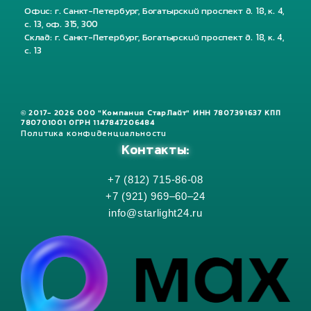
Офис: г. Санкт-Петербург, Богатырский проспект д. 18, к. 4,
с. 13, оф. 315, 300
Склад: г. Санкт-Петербург, Богатырский проспект д. 18, к. 4,
с. 13
© 2017- 2026 ООО "Компания СтарЛайт" ИНН 7807391637 КПП
780701001 ОГРН 1147847206484
Политика конфиденциальности
Контакты:
+7 (812) 715-86-08
+7 (921) 969–60–24
info@starlight24.ru