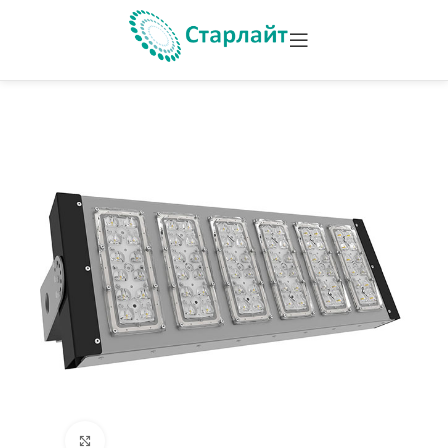
Увеличить