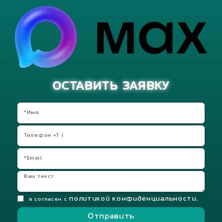
ОСТАВИТЬ ЗАЯВКУ
политикой конфиденциальности.
я согласен с
Отправить