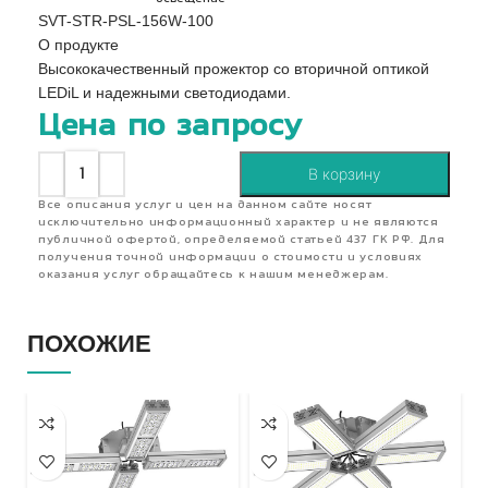
SVT-STR-PSL-156W-100
О продукте
Высококачественный прожектор со вторичной оптикой
LEDiL и надежными светодиодами.
Цена по запросу
В корзину
Все описания услуг и цен на данном сайте носят
исключительно информационный характер и не являются
публичной офертой, определяемой статьей 437 ГК РФ. Для
получения точной информации о стоимости и условиях
оказания услуг обращайтесь к нашим менеджерам.
ПОХОЖИЕ