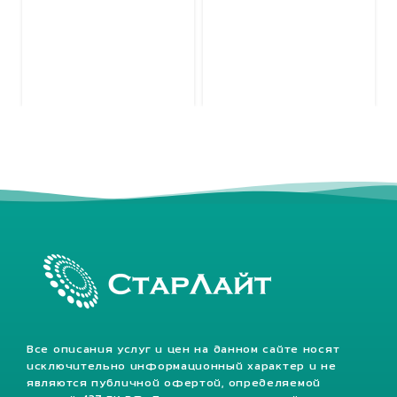
Все описания услуг и цен на данном сайте носят
исключительно информационный характер и не
являются публичной офертой, определяемой