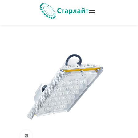
Увеличить