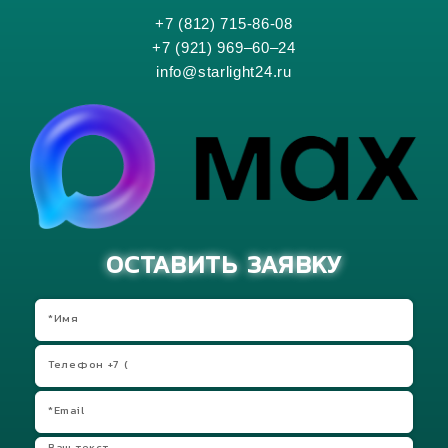
+7 (812) 715-86-08
+7 (921) 969–60–24
info@starlight24.ru
ОСТАВИТЬ ЗАЯВКУ