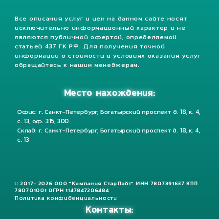
Все описания услуг и цен на данном сайте носят
исключительно информационный характер и не
являются публичной офертой, определяемой
статьей 437 ГК РФ. Для получения точной
информации о стоимости и условиях оказания услуг
обращайтесь к нашим менеджерам.
Место нахождения:
Офис: г. Санкт-Петербург, Богатырский проспект д. 18, к. 4,
с. 13, оф. 315, 300
Склад: г. Санкт-Петербург, Богатырский проспект д. 18, к. 4,
с. 13
© 2017- 2026 ООО "Компания СтарЛайт" ИНН 7807391637 КПП
780701001 ОГРН 1147847206484
Политика конфиденциальности
Контакты: