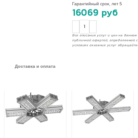
Гарантийный срок, лет 5
16069
руб
Все описания услуг и цен на данно
публичной офертой, определяемой с
условиях оказания услуг обращайте
Доставка и оплата