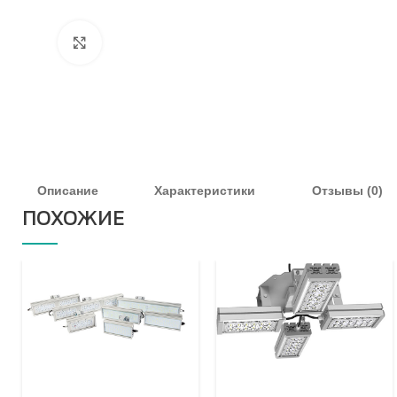
Увеличить
Описание
Характеристики
Отзывы (0)
ПОХОЖИЕ