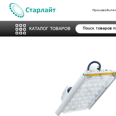
Производите
КАТАЛОГ ТОВАРОВ