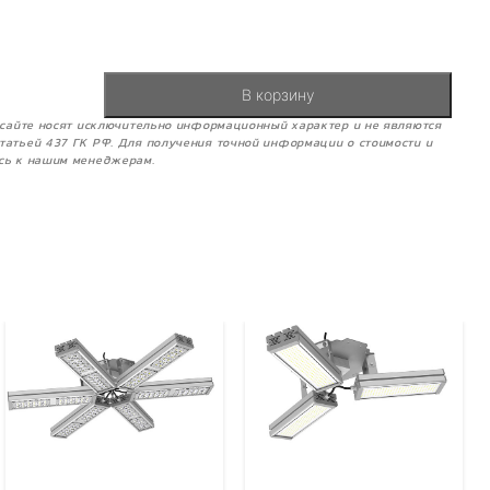
В корзину
м сайте носят исключительно информационный характер и не являются
татьей 437 ГК РФ. Для получения точной информации о стоимости и
сь к нашим менеджерам.