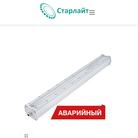
Увеличить