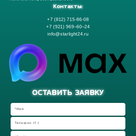
Контакты:
+7 (812) 715-86-08
+7 (921) 969–60–24
info@starlight24.ru
ОСТАВИТЬ ЗАЯВКУ