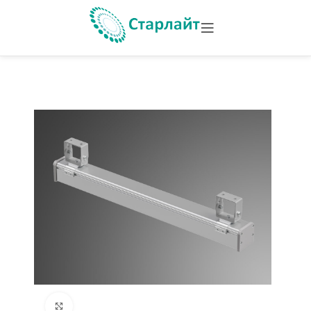
Увеличить