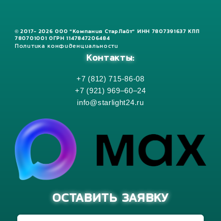
© 2017- 2026 ООО "Компания СтарЛайт" ИНН 7807391637 КПП
780701001 ОГРН 1147847206484
Политика конфиденциальности
Контакты:
+7 (812) 715-86-08
+7 (921) 969–60–24
info@starlight24.ru
ОСТАВИТЬ ЗАЯВКУ