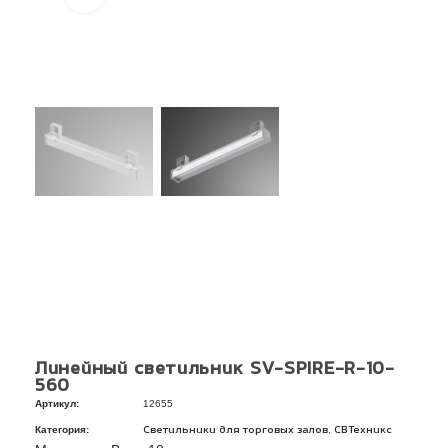
Линейный светильник SV-SPIRE-R-10-
560
Артикул:
12655
Категория:
,
Светильники для торговых залов
СВТехникс