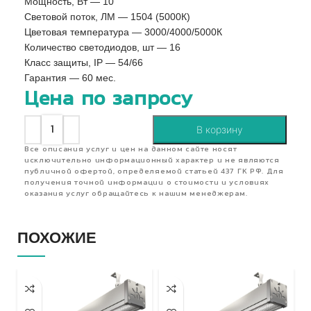
Мощность, Вт — 10
Световой поток, ЛМ — 1504 (5000К)
Цветовая температура — 3000/4000/5000К
Количество светодиодов, шт — 16
Класс защиты, IP — 54/66
Гарантия — 60 мес.
Цена по запросу
В корзину
Все описания услуг и цен на данном сайте носят
исключительно информационный характер и не являются
публичной офертой, определяемой статьей 437 ГК РФ. Для
получения точной информации о стоимости и условиях
оказания услуг обращайтесь к нашим менеджерам.
ПОХОЖИЕ