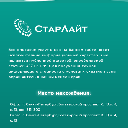
Все описания услуг и цен на данном сайте носят
исключительно информационный характер и не
являются публичной офертой, определяемой
статьей 437 ГК РФ. Для получения точной
информации о стоимости и условиях оказания услуг
обращайтесь к нашим менеджерам.
Место нахождения:
Офис: г. Санкт-Петербург, Богатырский проспект д. 18, к. 4,
с. 13, оф. 315, 300
Склад: г. Санкт-Петербург, Богатырский проспект д. 18, к. 4,
с. 13