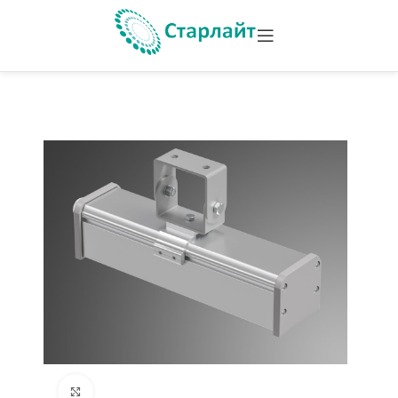
Увеличить