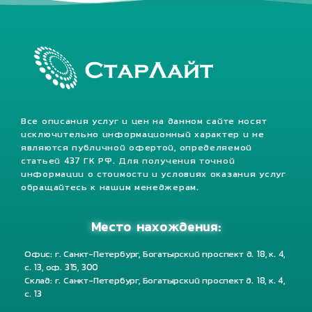
Все описания услуг и цен на данном сайте носят
исключительно информационный характер и не
являются публичной офертой, определяемой
статьей 437 ГК РФ. Для получения точной
информации о стоимости и условиях оказания услуг
обращайтесь к нашим менеджерам.
Место нахождения:
Офис: г. Санкт-Петербург, Богатырский проспект д. 18, к. 4,
с. 13, оф. 315, 300
Склад: г. Санкт-Петербург, Богатырский проспект д. 18, к. 4,
с. 13