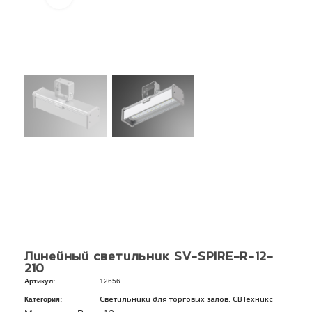
Линейный светильник SV-SPIRE-R-12-
210
Артикул:
12656
Категория:
,
Светильники для торговых залов
СВТехникс