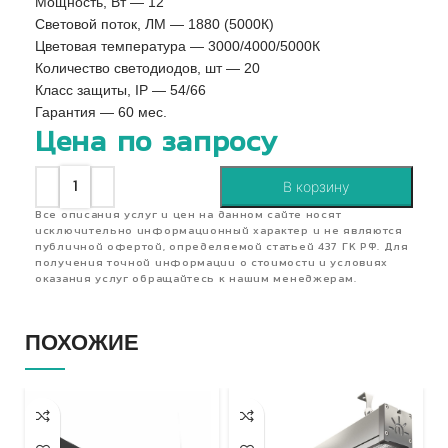
Мощность, Вт — 12
Световой поток, ЛМ — 1880 (5000К)
Цветовая температура — 3000/4000/5000К
Количество светодиодов, шт — 20
Класс защиты, IP — 54/66
Гарантия — 60 мес.
Цена по запросу
В корзину
Все описания услуг и цен на данном сайте носят
исключительно информационный характер и не являются
публичной офертой, определяемой статьей 437 ГК РФ. Для
получения точной информации о стоимости и условиях
оказания услуг обращайтесь к нашим менеджерам.
ПОХОЖИЕ