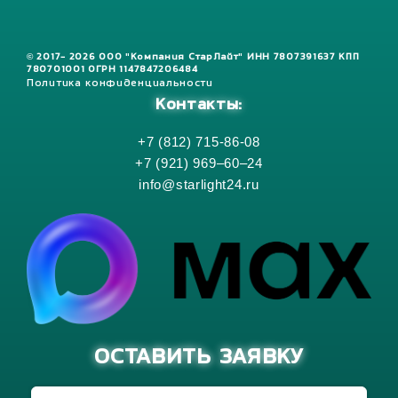
© 2017- 2026 ООО "Компания СтарЛайт" ИНН 7807391637 КПП
780701001 ОГРН 1147847206484
Политика конфиденциальности
Контакты:
+7 (812) 715-86-08
+7 (921) 969–60–24
info@starlight24.ru
ОСТАВИТЬ ЗАЯВКУ