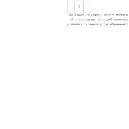
Все описания услуг и цен на данно
публичной офертой, определяемой с
условиях оказания услуг обращайте