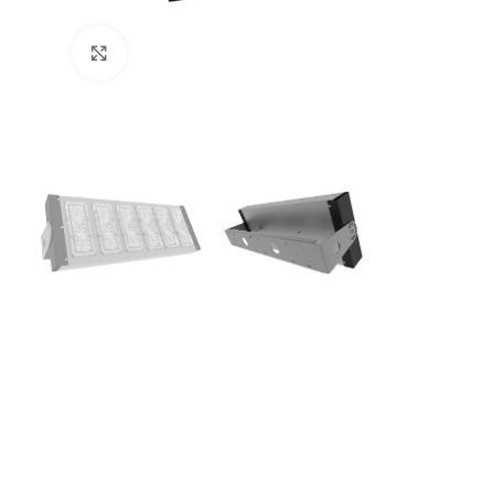
Увеличить