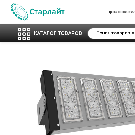
Производите
КАТАЛОГ ТОВАРОВ