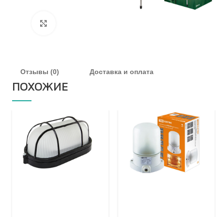
Увеличить
Отзывы (0)
Доставка и оплата
ПОХОЖИЕ