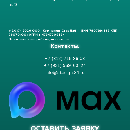
с. 13
© 2017- 2026 ООО "Компания СтарЛайт" ИНН 7807391637 КПП
780701001 ОГРН 1147847206484
Политика конфиденциальности
Контакты:
+7 (812) 715-86-08
+7 (921) 969–60–24
info@starlight24.ru
ОСТАВИТЬ ЗАЯВКУ