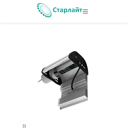
Увеличить