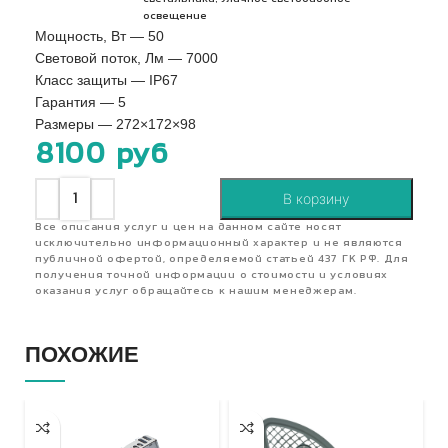
освещение
Мощность, Вт — 50
Световой поток, Лм — 7000
Класс защиты — IP67
Гарантия — 5
Размеры — 272×172×98
8100
руб
В корзину
Все описания услуг и цен на данном сайте носят
исключительно информационный характер и не являются
публичной офертой, определяемой статьей 437 ГК РФ. Для
получения точной информации о стоимости и условиях
оказания услуг обращайтесь к нашим менеджерам.
ПОХОЖИЕ