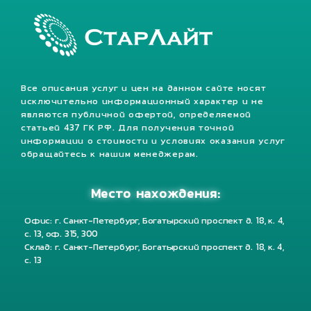
Все описания услуг и цен на данном сайте носят
исключительно информационный характер и не
являются публичной офертой, определяемой
статьей 437 ГК РФ. Для получения точной
информации о стоимости и условиях оказания услуг
обращайтесь к нашим менеджерам.
Место нахождения:
Офис: г. Санкт-Петербург, Богатырский проспект д. 18, к. 4,
с. 13, оф. 315, 300
Склад: г. Санкт-Петербург, Богатырский проспект д. 18, к. 4,
с. 13