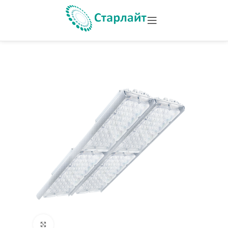
Увеличить