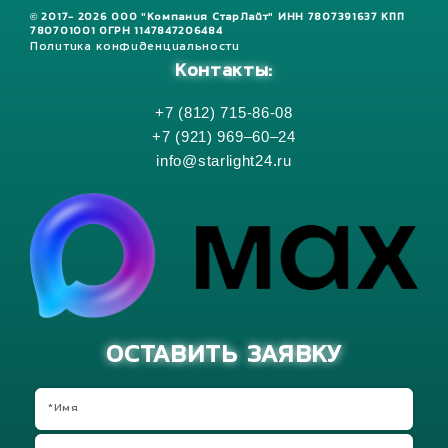
© 2017- 2026 ООО "Компания СтарЛайт" ИНН 7807391637 КПП
780701001 ОГРН 1147847206484
Политика конфиденциальности
Контакты:
+7 (812) 715-86-08
+7 (921) 969–60–24
info@starlight24.ru
ОСТАВИТЬ ЗАЯВКУ