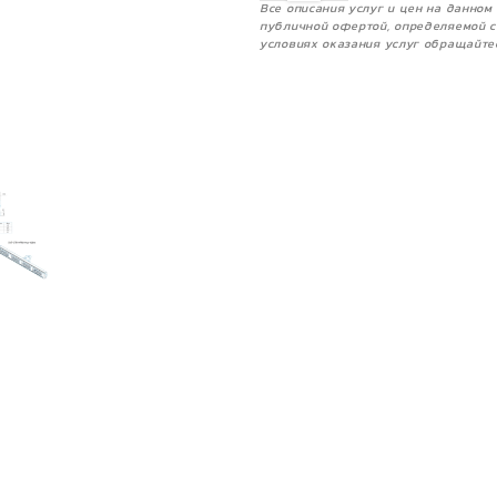
Все описания услуг и цен на данно
публичной офертой, определяемой с
условиях оказания услуг обращайте