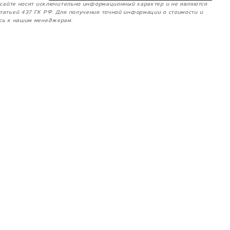
м сайте носят исключительно информационный характер и не являются
татьей 437 ГК РФ. Для получения точной информации о стоимости и
сь к нашим менеджерам.