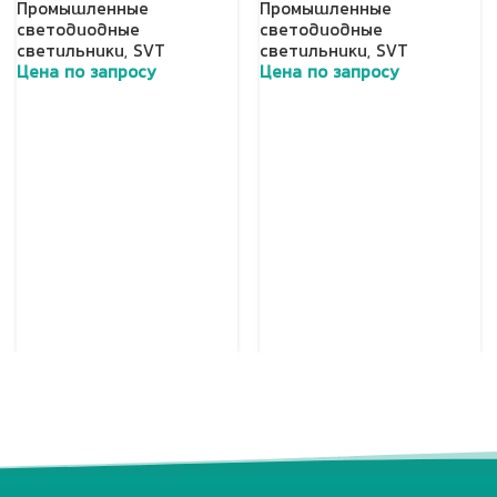
Промышленные
Промышленные
светодиодные
светодиодные
светильники
,
SVT
светильники
,
SVT
Цена по запросу
Цена по запросу
Добавить в корзину
Добавить в корзину