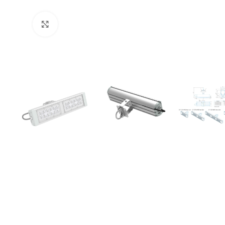
Увеличить