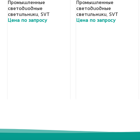
Промышленные
Промышленные
светодиодные
светодиодные
светильники
,
SVT
светильники
,
SVT
Цена по запросу
Цена по запросу
Добавить в корзину
Добавить в корзину