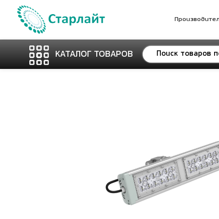
Производите
КАТАЛОГ ТОВАРОВ