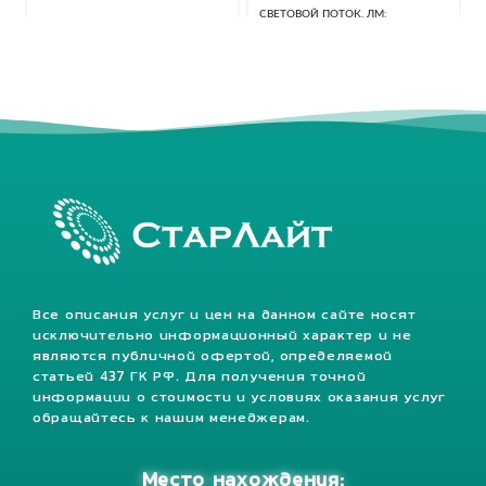
СВЕТОВОЙ ПОТОК, ЛМ
40320 Лм
КЛАСС ЗАЩИТЫ, IP
67
Все описания услуг и цен на данном сайте носят
исключительно информационный характер и не
являются публичной офертой, определяемой
статьей 437 ГК РФ. Для получения точной
информации о стоимости и условиях оказания услуг
обращайтесь к нашим менеджерам.
Место нахождения: