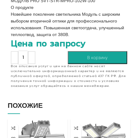
МОДУЛЬ PRO SVT-STR-MPRO-102W-100
О продукте
Новейшее поколение светильника Модуль с широким
выбором вторичной оптики для профессионального
использования. Повышенная светоотдача, улучшенный
теплоотвод, защита от 380В.
Цена по запросу
В корзину
Все описания услуг и цен на данном сайте носят
исключительно информационный характер и не являются
публичной офертой, определяемой статьей 437 ГК РФ. Для
получения точной информации о стоимости и условиях
оказания услуг обращайтесь к нашим менеджерам.
ПОХОЖИЕ