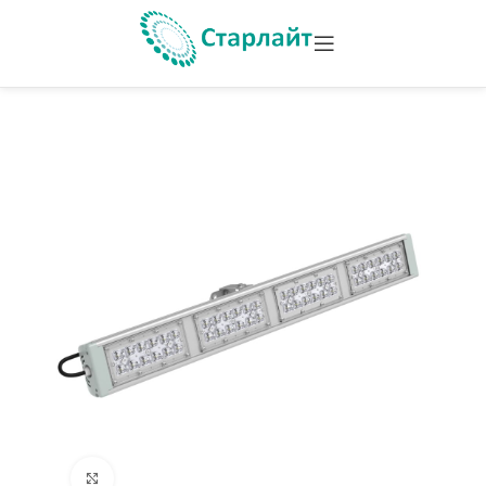
Увеличить