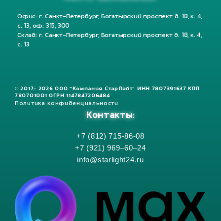
Офис: г. Санкт-Петербург, Богатырский проспект д. 18, к. 4,
с. 13, оф. 315, 300
Склад: г. Санкт-Петербург, Богатырский проспект д. 18, к. 4,
с. 13
© 2017- 2026 ООО "Компания СтарЛайт" ИНН 7807391637 КПП
780701001 ОГРН 1147847206484
Политика конфиденциальности
Контакты:
+7 (812) 715-86-08
+7 (921) 969–60–24
info@starlight24.ru