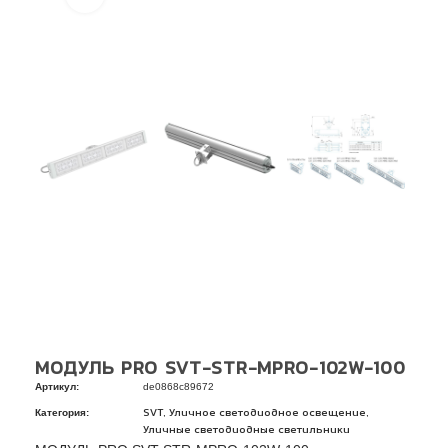
МОДУЛЬ PRO SVT-STR-MPRO-102W-100
Артикул:
de0868c89672
Категория:
,
,
SVT
Уличное светодиодное освещение
Уличные светодиодные светильники