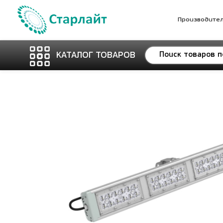
Производите
КАТАЛОГ ТОВАРОВ