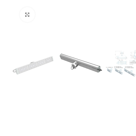
Увеличить