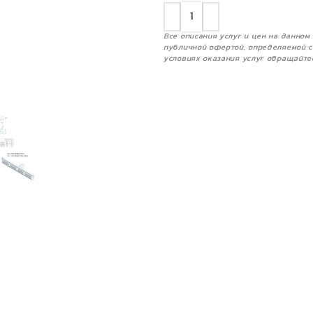
Все описания услуг и цен на данно
публичной офертой, определяемой с
условиях оказания услуг обращайте