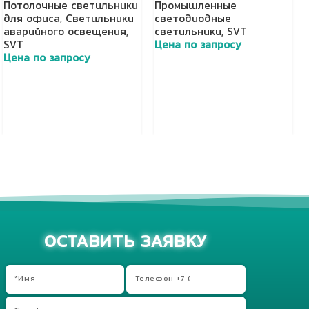
Потолочные светильники
Промышленные
для офиса
,
Светильники
светодиодные
аварийного освещения
,
светильники
,
SVT
SVT
Цена по запросу
Цена по запросу
Добавить в корзину
Добавить в корзину
ОСТАВИТЬ ЗАЯВКУ