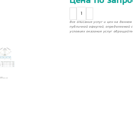
Цена по запро
Все описания услуг и цен на данно
публичной офертой, определяемой с
условиях оказания услуг обращайте