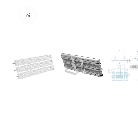
Увеличить