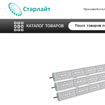
Производите
КАТАЛОГ ТОВАРОВ