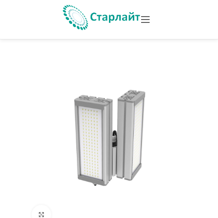
Увеличить