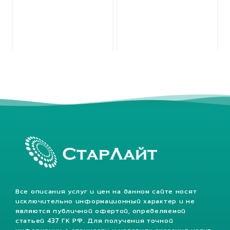
Все описания услуг и цен на данном сайте носят
исключительно информационный характер и не
являются публичной офертой, определяемой
статьей 437 ГК РФ. Для получения точной