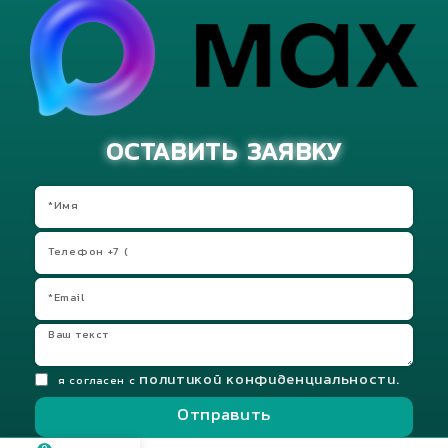
ОСТАВИТЬ ЗАЯВКУ
политикой конфиденциальности.
я согласен с
Отправить