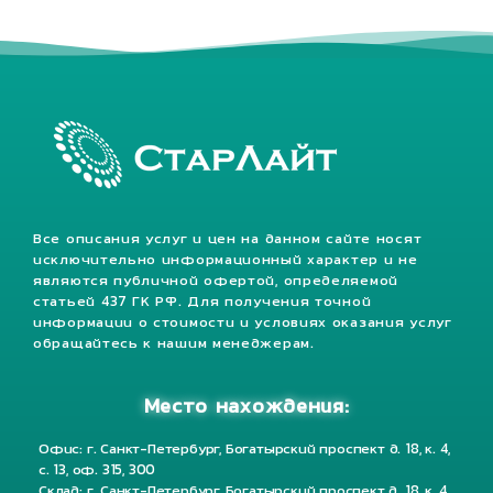
Все описания услуг и цен на данном сайте носят
исключительно информационный характер и не
являются публичной офертой, определяемой
статьей 437 ГК РФ. Для получения точной
информации о стоимости и условиях оказания услуг
обращайтесь к нашим менеджерам.
Место нахождения:
Офис: г. Санкт-Петербург, Богатырский проспект д. 18, к. 4,
с. 13, оф. 315, 300
Склад: г. Санкт-Петербург, Богатырский проспект д. 18, к. 4,