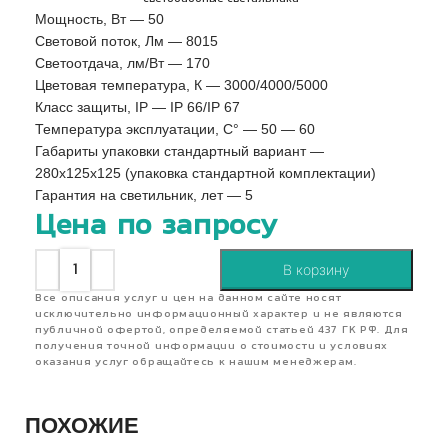
Мощность, Вт — 50
Световой поток, Лм — 8015
Светоотдача, лм/Вт — 170
Цветовая температура, К — 3000/4000/5000
Класс защиты, IP — IP 66/IP 67
Температура эксплуатации, С° — 50 — 60
Габариты упаковки стандартный вариант —
280х125х125 (упаковка стандартной комплектации)
Гарантия на светильник, лет — 5
Цена по запросу
В корзину
Все описания услуг и цен на данном сайте носят
исключительно информационный характер и не являются
публичной офертой, определяемой статьей 437 ГК РФ. Для
получения точной информации о стоимости и условиях
оказания услуг обращайтесь к нашим менеджерам.
ПОХОЖИЕ