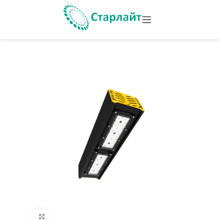
Увеличить