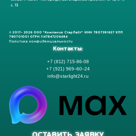
с. 13
© 2017- 2026 ООО "Компания СтарЛайт" ИНН 7807391637 КПП
780701001 ОГРН 1147847206484
Политика конфиденциальности
Контакты:
+7 (812) 715-86-08
+7 (921) 969–60–24
info@starlight24.ru
ОСТАВИТЬ ЗАЯВКУ