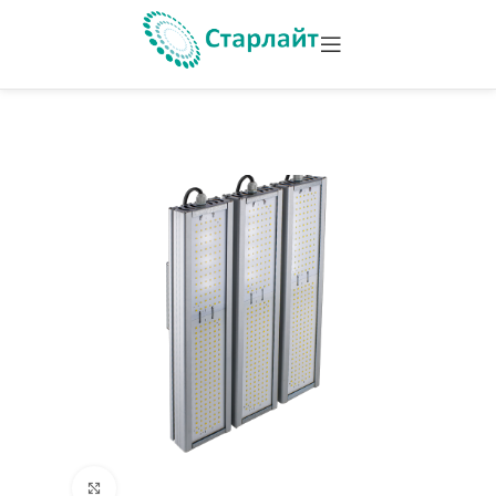
Увеличить