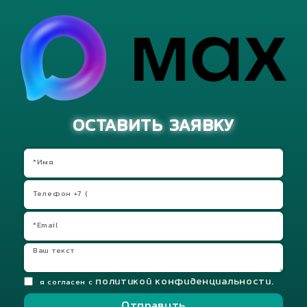
ОСТАВИТЬ ЗАЯВКУ
политикой конфиденциальности.
я согласен с
Отправить