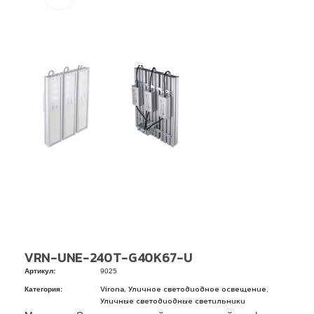
VRN-UNE-240T-G40K67-U
Артикул:
9025
Категория:
,
,
Virona
Уличное светодиодное освещение
Уличные светодиодные светильники