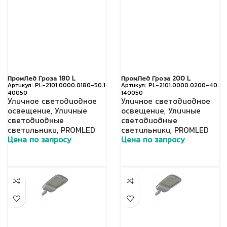
ПромЛед Гроза 180 L
ПромЛед Гроза 200 L
PL-2101.0000.0180-50.1
PL-2101.0000.0200-40.
40050
140050
Уличное светодиодное
Уличное светодиодное
освещение
,
Уличные
освещение
,
Уличные
светодиодные
светодиодные
светильники
,
PROMLED
светильники
,
PROMLED
Цена по запросу
Цена по запросу