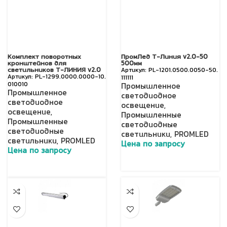
Комплект поворотных
ПромЛед Т-Линия v2.0-50
кронштейнов для
500мм
светильников Т-ЛИНИЯ v2.0
PL-1201.0500.0050-50.
PL-1299.0000.0000-10.
111111
010010
Промышленное
Промышленное
светодиодное
светодиодное
освещение
,
освещение
,
Промышленные
Промышленные
светодиодные
светодиодные
светильники
,
PROMLED
светильники
,
PROMLED
Цена по запросу
Цена по запросу