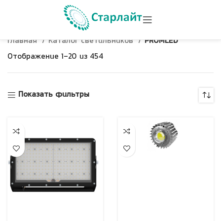
Главная
Каталог светильников
PROMLED
Отображение 1–20 из 454
Показать фильтры