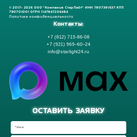
© 2017- 2026 ООО "Компания СтарЛайт" ИНН 7807391637 КПП
780701001 ОГРН 1147847206484
Политика конфиденциальности
Контакты:
+7 (812) 715-86-08
+7 (921) 969–60–24
info@starlight24.ru
ОСТАВИТЬ ЗАЯВКУ