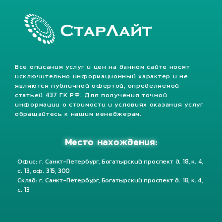
Все описания услуг и цен на данном сайте носят
исключительно информационный характер и не
являются публичной офертой, определяемой
статьей 437 ГК РФ. Для получения точной
информации о стоимости и условиях оказания услуг
обращайтесь к нашим менеджерам.
Место нахождения:
Офис: г. Санкт-Петербург, Богатырский проспект д. 18, к. 4,
с. 13, оф. 315, 300
Склад: г. Санкт-Петербург, Богатырский проспект д. 18, к. 4,
с. 13