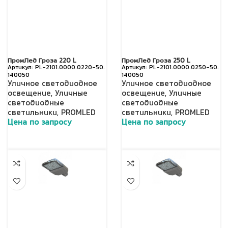
ПромЛед Гроза 220 L
ПромЛед Гроза 250 L
PL-2101.0000.0220-50.
PL-2101.0000.0250-50.
140050
140050
Уличное светодиодное
Уличное светодиодное
освещение
,
Уличные
освещение
,
Уличные
светодиодные
светодиодные
светильники
,
PROMLED
светильники
,
PROMLED
Цена по запросу
Цена по запросу