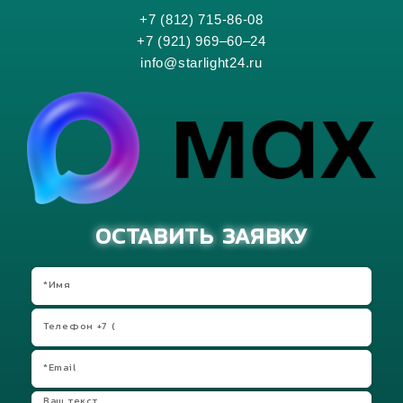
+7 (812) 715-86-08
+7 (921) 969–60–24
info@starlight24.ru
ОСТАВИТЬ ЗАЯВКУ