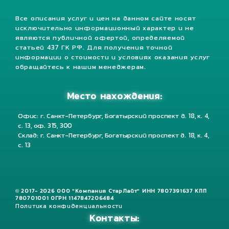
Все описания услуг и цен на данном сайте носят
исключительно информационный характер и не
являются публичной офертой, определяемой
статьей 437 ГК РФ. Для получения точной
информации о стоимости и условиях оказания услуг
обращайтесь к нашим менеджерам.
Место нахождения:
Офис: г. Санкт-Петербург, Богатырский проспект д. 18, к. 4,
с. 13, оф. 315, 300
Склад: г. Санкт-Петербург, Богатырский проспект д. 18, к. 4,
с. 13
© 2017- 2026 ООО "Компания СтарЛайт" ИНН 7807391637 КПП
780701001 ОГРН 1147847206484
Политика конфиденциальности
Контакты: