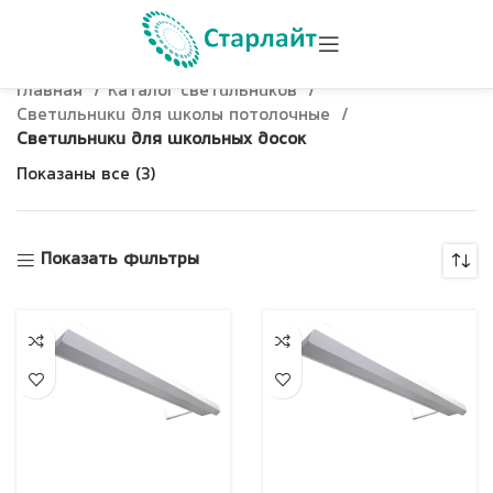
Главная
Каталог светильников
Светильники для школы потолочные
Светильники для школьных досок
Показаны все (3)
Показать фильтры