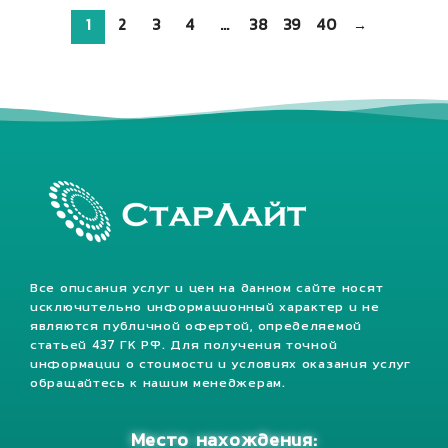
1
2
3
4
…
38
39
40
→
Все описания услуг и цен на данном сайте носят
исключительно информационный характер и не
являются публичной офертой, определяемой
статьей 437 ГК РФ. Для получения точной
информации о стоимости и условиях оказания услуг
обращайтесь к нашим менеджерам.
Место нахождения: