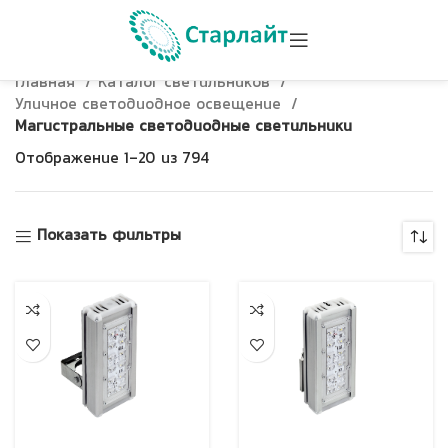
Главная
Каталог светильников
Уличное светодиодное освещение
Магистральные светодиодные светильники
Отображение 1–20 из 794
Показать фильтры