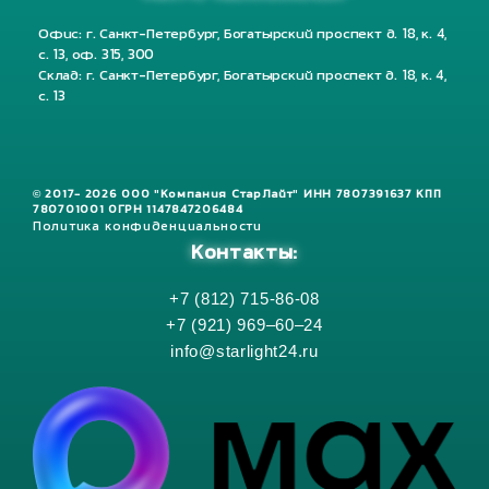
Офис: г. Санкт-Петербург, Богатырский проспект д. 18, к. 4,
с. 13, оф. 315, 300
Склад: г. Санкт-Петербург, Богатырский проспект д. 18, к. 4,
с. 13
© 2017- 2026 ООО "Компания СтарЛайт" ИНН 7807391637 КПП
780701001 ОГРН 1147847206484
Политика конфиденциальности
Контакты:
+7 (812) 715-86-08
+7 (921) 969–60–24
info@starlight24.ru