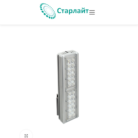
Увеличить