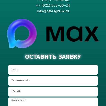
+7 (921) 969–60–24
info@starlight24.ru
ОСТАВИТЬ ЗАЯВКУ