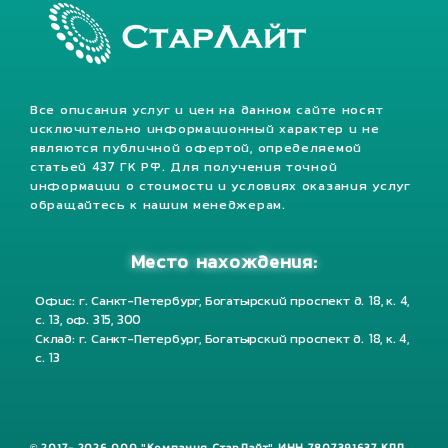
Все описания услуг и цен на данном сайте носят
исключительно информационный характер и не
являются публичной офертой, определяемой
статьей 437 ГК РФ. Для получения точной
информации о стоимости и условиях оказания услуг
обращайтесь к нашим менеджерам.
Место нахождения:
Офис: г. Санкт-Петербург, Богатырский проспект д. 18, к. 4,
с. 13, оф. 315, 300
Склад: г. Санкт-Петербург, Богатырский проспект д. 18, к. 4,
с. 13