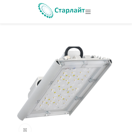
Увеличить