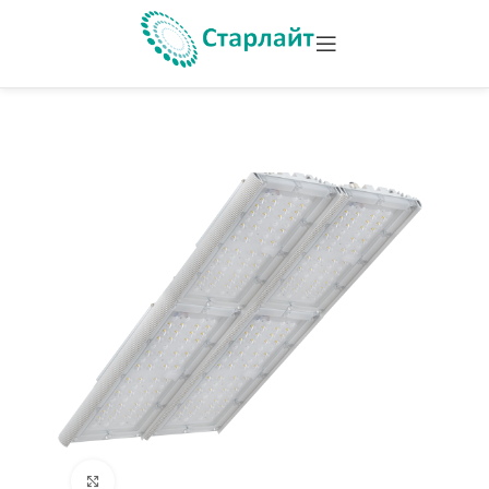
Увеличить