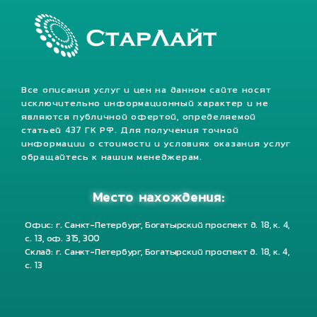
Все описания услуг и цен на данном сайте носят
исключительно информационный характер и не
являются публичной офертой, определяемой
статьей 437 ГК РФ. Для получения точной
информации о стоимости и условиях оказания услуг
обращайтесь к нашим менеджерам.
Место нахождения:
Офис: г. Санкт-Петербург, Богатырский проспект д. 18, к. 4,
с. 13, оф. 315, 300
Склад: г. Санкт-Петербург, Богатырский проспект д. 18, к. 4,
с. 13