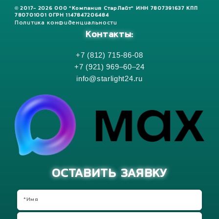
© 2017- 2026 ООО "Компания СтарЛайт" ИНН 7807391637 КПП
780701001 ОГРН 1147847206484
Политика конфиденциальности
Контакты:
+7 (812) 715-86-08
+7 (921) 969–60–24
info@starlight24.ru
ОСТАВИТЬ ЗАЯВКУ