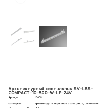
Архитектурный светильник SV-LBS-
COMPACT-10-500-W-LF-24V
Артикул:
13068
Категория:
,
Архитектурно-парковое освещение
СВТехникс