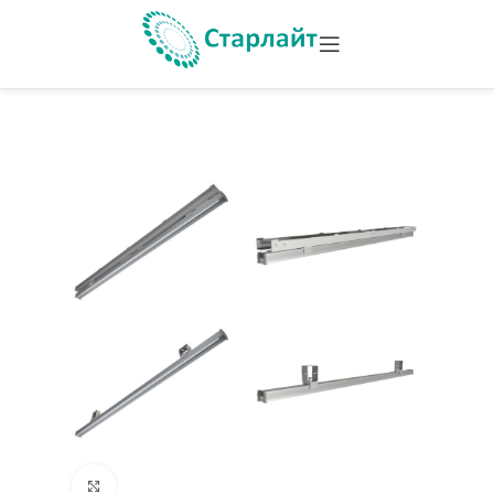
Увеличить