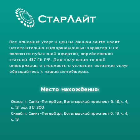
Все описания услуг и цен на данном сайте носят
исключительно информационный характер и не
являются публичной офертой, определяемой
статьей 437 ГК РФ. Для получения точной
информации о стоимости и условиях оказания услуг
обращайтесь к нашим менеджерам.
Место нахождения:
Офис: г. Санкт-Петербург, Богатырский проспект д. 18, к. 4,
с. 13, оф. 315, 300
Склад: г. Санкт-Петербург, Богатырский проспект д. 18, к. 4,
с. 13