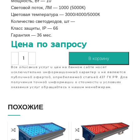
Мощность, Вт — 10
Световой поток, ЛМ — 1000 (5000К)
Цветовая температура — 3000/4000/5000К
Количество светодиодов, шт —
Класс защиты, IP — 66
Гарантия — 36 мес.
Цена по запросу
В корзину
Все описания услуг и цен на данном сайте носят
исключительно информационный характер и не являются
публичной офертой, определяемой статьей 437 ГК РФ. Для
получения точной информации о стоимости и условиях
оказания услуг обращайтесь к нашим менеджерам.
ПОХОЖИЕ