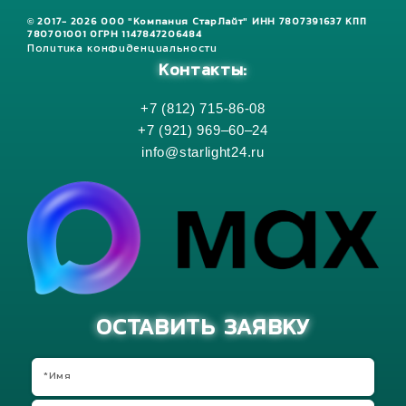
© 2017- 2026 ООО "Компания СтарЛайт" ИНН 7807391637 КПП
780701001 ОГРН 1147847206484
Политика конфиденциальности
Контакты:
+7 (812) 715-86-08
+7 (921) 969–60–24
info@starlight24.ru
ОСТАВИТЬ ЗАЯВКУ