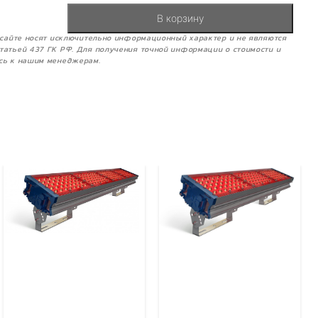
В корзину
м сайте носят исключительно информационный характер и не являются
татьей 437 ГК РФ. Для получения точной информации о стоимости и
сь к нашим менеджерам.