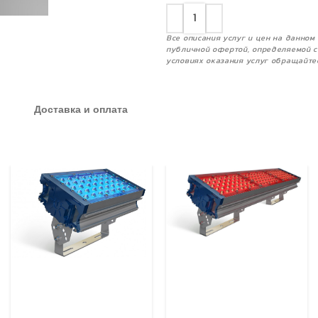
Все описания услуг и цен на данно
публичной офертой, определяемой с
условиях оказания услуг обращайте
Доставка и оплата