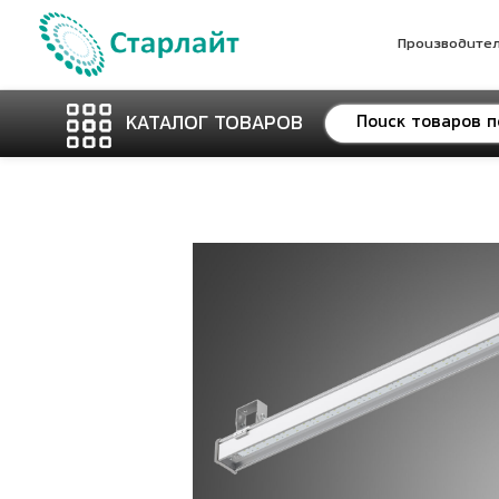
Производите
КАТАЛОГ ТОВАРОВ