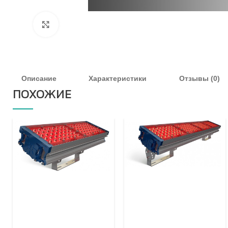
Увеличить
Описание
Характеристики
Отзывы (0)
ПОХОЖИЕ