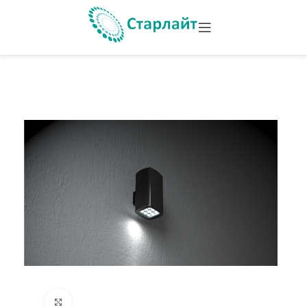
Увеличить