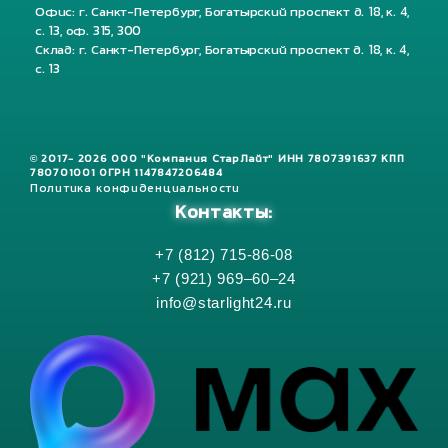
Офис: г. Санкт-Петербург, Богатырский проспект д. 18, к. 4,
с. 13, оф. 315, 300
Склад: г. Санкт-Петербург, Богатырский проспект д. 18, к. 4,
с. 13
© 2017- 2026 ООО "Компания СтарЛайт" ИНН 7807391637 КПП
780701001 ОГРН 1147847206484
Политика конфиденциальности
Контакты:
+7 (812) 715-86-08
+7 (921) 969–60–24
info@starlight24.ru