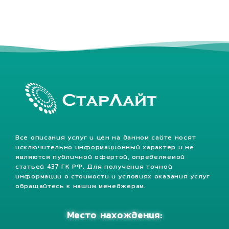
Все описания услуг и цен на данном сайте носят
исключительно информационный характер и не
являются публичной офертой, определяемой
статьей 437 ГК РФ. Для получения точной
информации о стоимости и условиях оказания услуг
обращайтесь к нашим менеджерам.
Место нахождения: