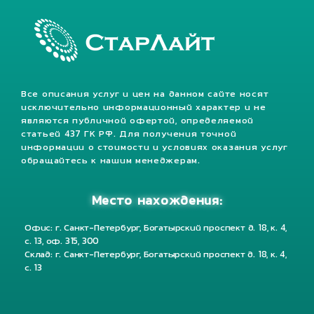
Все описания услуг и цен на данном сайте носят
исключительно информационный характер и не
являются публичной офертой, определяемой
статьей 437 ГК РФ. Для получения точной
информации о стоимости и условиях оказания услуг
обращайтесь к нашим менеджерам.
Место нахождения:
Офис: г. Санкт-Петербург, Богатырский проспект д. 18, к. 4,
с. 13, оф. 315, 300
Склад: г. Санкт-Петербург, Богатырский проспект д. 18, к. 4,
с. 13