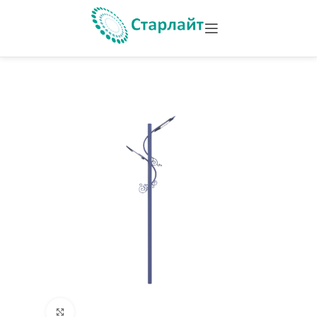
Увеличить