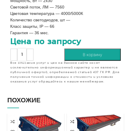
Мощность, Вт — 2х30
Световой поток, ЛМ — 7560
Цветовая температура — 4000/5000К
Количество светодиодов, шт —
Класс защиты, IP — 66
Гарантия — 36 мес.
Цена по запросу
В корзину
Все описания услуг и цен на данном сайте носят
исключительно информационный характер и не являются
публичной офертой, определяемой статьей 437 ГК РФ. Для
получения точной информации о стоимости и условиях
оказания услуг обращайтесь к нашим менеджерам.
ПОХОЖИЕ