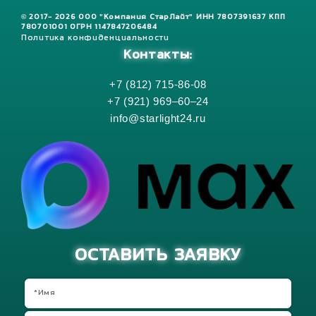
© 2017- 2026 ООО "Компания СтарЛайт" ИНН 7807391637 КПП
780701001 ОГРН 1147847206484
Политика конфиденциальности
Контакты:
+7 (812) 715-86-08
+7 (921) 969–60–24
info@starlight24.ru
ОСТАВИТЬ ЗАЯВКУ