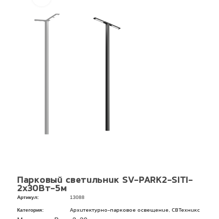
Парковый светильник SV-PARK2-SITI-
2х30Вт-5м
Артикул:
13088
Категория:
,
Архитектурно-парковое освещение
СВТехникс