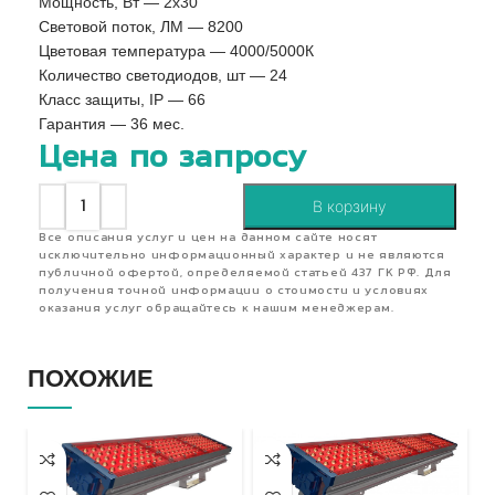
Мощность, Вт — 2х30
Световой поток, ЛМ — 8200
Цветовая температура — 4000/5000К
Количество светодиодов, шт — 24
Класс защиты, IP — 66
Гарантия — 36 мес.
Цена по запросу
В корзину
Все описания услуг и цен на данном сайте носят
исключительно информационный характер и не являются
публичной офертой, определяемой статьей 437 ГК РФ. Для
получения точной информации о стоимости и условиях
оказания услуг обращайтесь к нашим менеджерам.
ПОХОЖИЕ