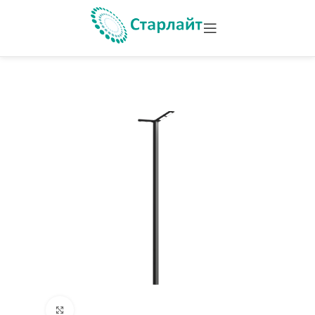
Увеличить