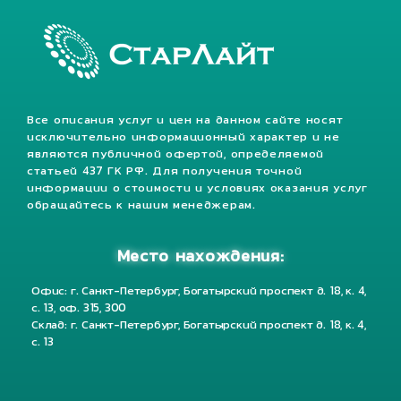
Все описания услуг и цен на данном сайте носят
исключительно информационный характер и не
являются публичной офертой, определяемой
статьей 437 ГК РФ. Для получения точной
информации о стоимости и условиях оказания услуг
обращайтесь к нашим менеджерам.
Место нахождения:
Офис: г. Санкт-Петербург, Богатырский проспект д. 18, к. 4,
с. 13, оф. 315, 300
Склад: г. Санкт-Петербург, Богатырский проспект д. 18, к. 4,
с. 13