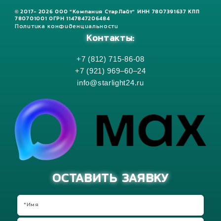
© 2017- 2026 ООО "Компания СтарЛайт" ИНН 7807391637 КПП
780701001 ОГРН 1147847206484
Политика конфиденциальности
Контакты:
+7 (812) 715-86-08
+7 (921) 969–60–24
info@starlight24.ru
ОСТАВИТЬ ЗАЯВКУ