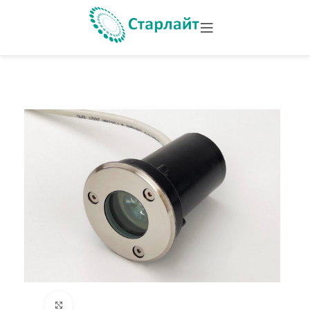
Увеличить