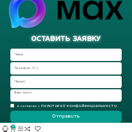
ОСТАВИТЬ ЗАЯВКУ
политикой конфиденциальности.
я согласен с
Отправить
0