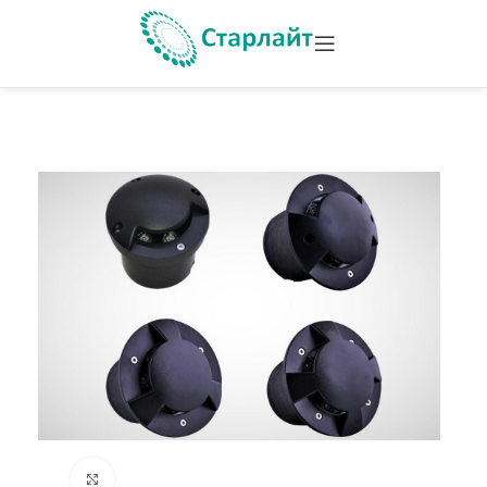
Увеличить