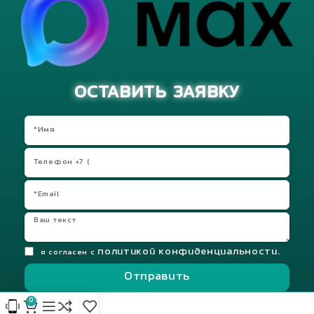
ОСТАВИТЬ ЗАЯВКУ
политикой конфиденциальности.
я согласен с
Отправить
0