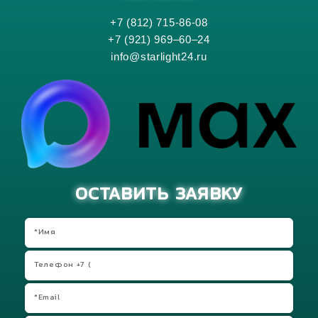
+7 (812) 715-86-08
+7 (921) 969–60–24
info@starlight24.ru
ОСТАВИТЬ ЗАЯВКУ