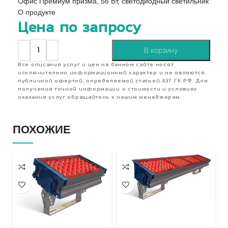
Офис Премиум призма, 56 Вт, светодиодный светильник
О продукте
Цена по запросу
В корзину
Все описания услуг и цен на данном сайте носят
исключительно информационный характер и не являются
публичной офертой, определяемой статьей 437 ГК РФ. Для
получения точной информации о стоимости и условиях
оказания услуг обращайтесь к нашим менеджерам.
ПОХОЖИЕ