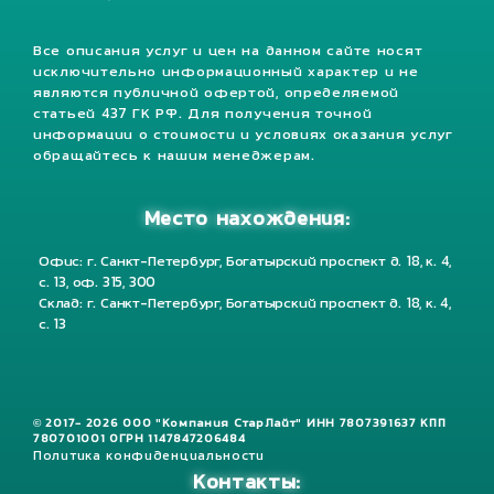
Все описания услуг и цен на данном сайте носят
исключительно информационный характер и не
являются публичной офертой, определяемой
статьей 437 ГК РФ. Для получения точной
информации о стоимости и условиях оказания услуг
обращайтесь к нашим менеджерам.
Место нахождения:
Офис: г. Санкт-Петербург, Богатырский проспект д. 18, к. 4,
с. 13, оф. 315, 300
Склад: г. Санкт-Петербург, Богатырский проспект д. 18, к. 4,
с. 13
© 2017- 2026 ООО "Компания СтарЛайт" ИНН 7807391637 КПП
780701001 ОГРН 1147847206484
Политика конфиденциальности
Контакты: