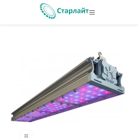
Увеличить