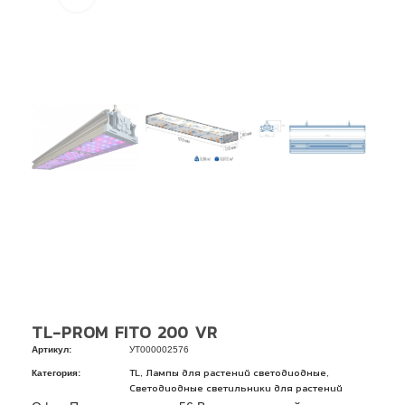
TL-PROM FITO 200 VR
Артикул:
УТ000002576
Категория:
,
,
TL
Лампы для растений светодиодные
Светодиодные светильники для растений