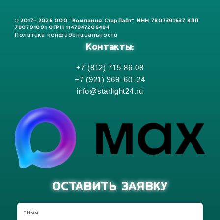
© 2017- 2026 ООО "Компания СтарЛайт" ИНН 7807391637 КПП
780701001 ОГРН 1147847206484
Политика конфиденциальности
Контакты:
+7 (812) 715-86-08
+7 (921) 969–60–24
info@starlight24.ru
ОСТАВИТЬ ЗАЯВКУ