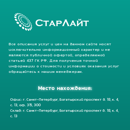
Все описания услуг и цен на данном сайте носят
исключительно информационный характер и не
являются публичной офертой, определяемой
статьей 437 ГК РФ. Для получения точной
информации о стоимости и условиях оказания услуг
обращайтесь к нашим менеджерам.
Место нахождения:
Офис: г. Санкт-Петербург, Богатырский проспект д. 18, к. 4,
с. 13, оф. 315, 300
Склад: г. Санкт-Петербург, Богатырский проспект д. 18, к. 4,
с. 13