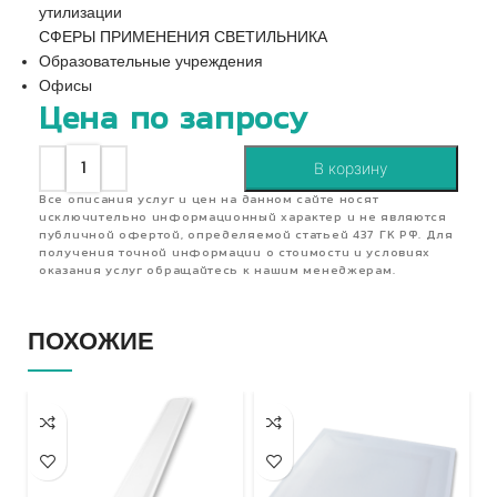
утилизации
СФЕРЫ ПРИМЕНЕНИЯ СВЕТИЛЬНИКА
Образовательные учреждения
Офисы
Цена по запросу
В корзину
Все описания услуг и цен на данном сайте носят
исключительно информационный характер и не являются
публичной офертой, определяемой статьей 437 ГК РФ. Для
получения точной информации о стоимости и условиях
оказания услуг обращайтесь к нашим менеджерам.
ПОХОЖИЕ