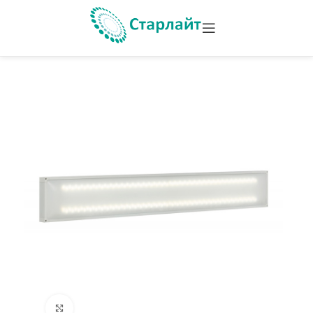
Увеличить