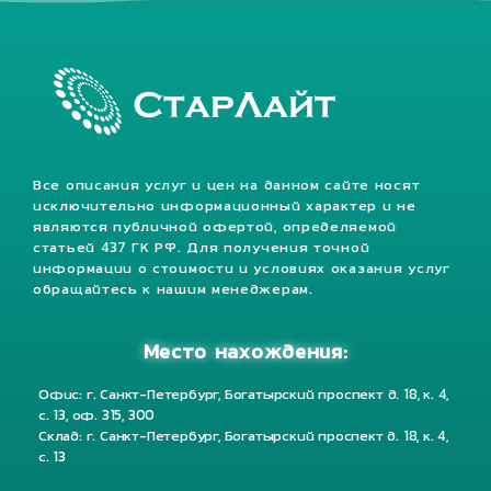
Все описания услуг и цен на данном сайте носят
исключительно информационный характер и не
являются публичной офертой, определяемой
статьей 437 ГК РФ. Для получения точной
информации о стоимости и условиях оказания услуг
обращайтесь к нашим менеджерам.
Место нахождения:
Офис: г. Санкт-Петербург, Богатырский проспект д. 18, к. 4,
с. 13, оф. 315, 300
Склад: г. Санкт-Петербург, Богатырский проспект д. 18, к. 4,
с. 13