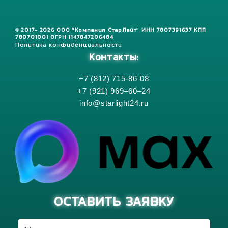
© 2017- 2026 ООО "Компания СтарЛайт" ИНН 7807391637 КПП
780701001 ОГРН 1147847206484
Политика конфиденциальности
Контакты:
+7 (812) 715-86-08
+7 (921) 969–60–24
info@starlight24.ru
ОСТАВИТЬ ЗАЯВКУ