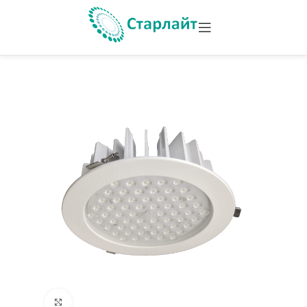
Увеличить