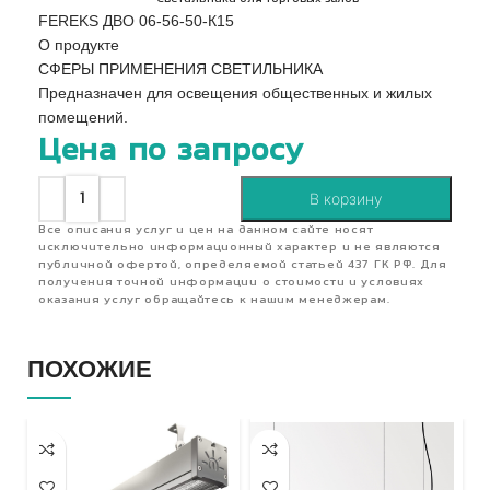
FEREKS ДВО 06-56-50-К15
О продукте
СФЕРЫ ПРИМЕНЕНИЯ СВЕТИЛЬНИКА
Предназначен для освещения общественных и жилых
помещений.
Цена по запросу
В корзину
Все описания услуг и цен на данном сайте носят
исключительно информационный характер и не являются
публичной офертой, определяемой статьей 437 ГК РФ. Для
получения точной информации о стоимости и условиях
оказания услуг обращайтесь к нашим менеджерам.
ПОХОЖИЕ