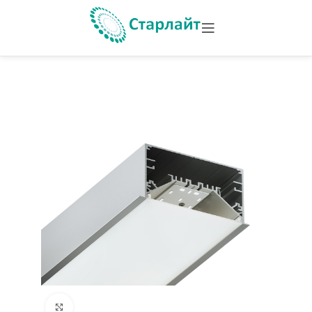
Увеличить