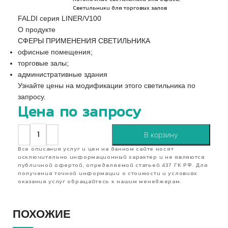
Светильники для торговых залов
FALDI серия LINER/V100
О продукте
СФЕРЫ ПРИМЕНЕНИЯ СВЕТИЛЬНИКА
офисные помещения;
торговые залы;
административные здания
Узнайте цены на модификации этого светильника по
запросу.
Цена по запросу
В корзину
Все описания услуг и цен на данном сайте носят
исключительно информационный характер и не являются
публичной офертой, определяемой статьей 437 ГК РФ. Для
получения точной информации о стоимости и условиях
оказания услуг обращайтесь к нашим менеджерам.
ПОХОЖИЕ