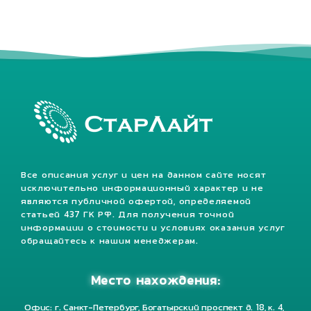
Все описания услуг и цен на данном сайте носят
исключительно информационный характер и не
являются публичной офертой, определяемой
статьей 437 ГК РФ. Для получения точной
информации о стоимости и условиях оказания услуг
обращайтесь к нашим менеджерам.
Место нахождения:
Офис: г. Санкт-Петербург, Богатырский проспект д. 18, к. 4,