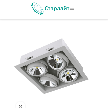
Увеличить