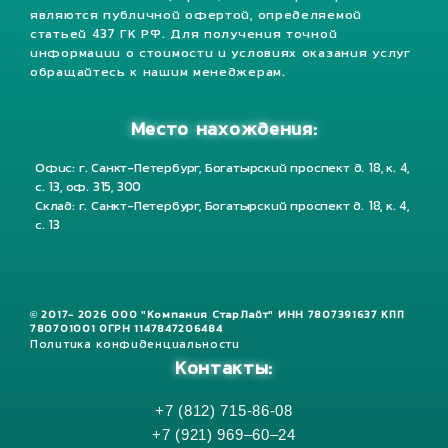
являются публичной офертой, определяемой
статьей 437 ГК РФ. Для получения точной
информации о стоимости и условиях оказания услуг
обращайтесь к нашим менеджерам.
Место нахождения:
Офис: г. Санкт-Петербург, Богатырский проспект д. 18, к. 4,
с. 13, оф. 315, 300
Склад: г. Санкт-Петербург, Богатырский проспект д. 18, к. 4,
с. 13
© 2017- 2026 ООО "Компания СтарЛайт" ИНН 7807391637 КПП
780701001 ОГРН 1147847206484
Политика конфиденциальности
Контакты:
+7 (812) 715-86-08
+7 (921) 969–60–24