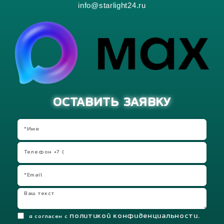
info@starlight24.ru
ОСТАВИТЬ ЗАЯВКУ
политикой конфиденциальности.
я согласен с