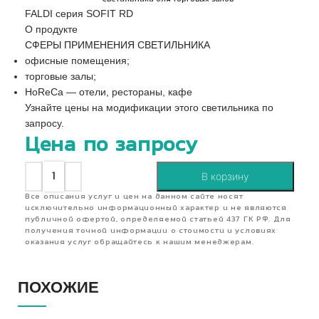
FALDI серия SOFIT RD
О продукте
СФЕРЫ ПРИМЕНЕНИЯ СВЕТИЛЬНИКА
офисные помещения;
торговые залы;
HoReCa — отели, рестораны, кафе
Узнайте цены на модификации этого светильника по
запросу.
Цена по запросу
В корзину
Все описания услуг и цен на данном сайте носят
исключительно информационный характер и не являются
публичной офертой, определяемой статьей 437 ГК РФ. Для
получения точной информации о стоимости и условиях
оказания услуг обращайтесь к нашим менеджерам.
ПОХОЖИЕ