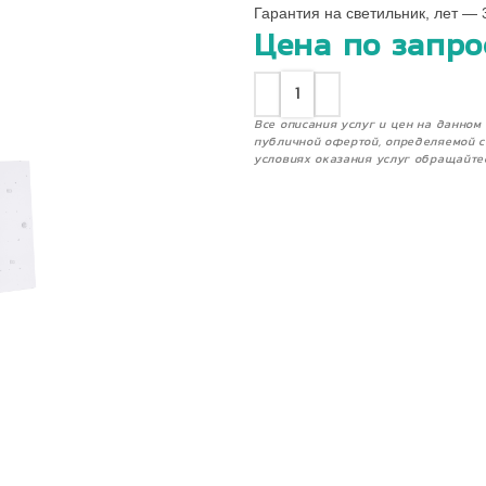
Гарантия на светильник, лет — 
Цена по запро
Все описания услуг и цен на данно
публичной офертой, определяемой с
условиях оказания услуг обращайте