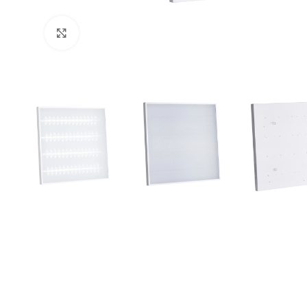
Увеличить