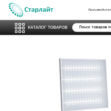
Производите
КАТАЛОГ ТОВАРОВ