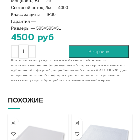
Мощность, Вт — 23
Световой поток, Лм — 4000
Класс защиты — IP30
Гарантия —
Размеры — 595×595×51
4500
руб
В корзину
Все описания услуг и цен на данном сайте носят
исключительно информационный характер и не являются
публичной офертой, определяемой статьей 437 ГК РФ. Для
получения точной информации о стоимости и условиях
оказания услуг обращайтесь к нашим менеджерам.
ПОХОЖИЕ