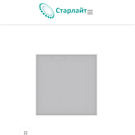
Увеличить