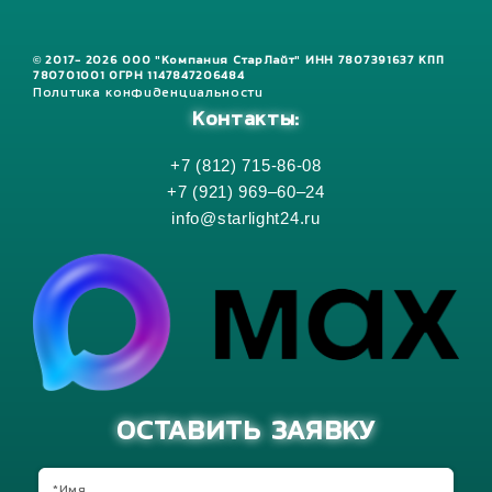
© 2017- 2026 ООО "Компания СтарЛайт" ИНН 7807391637 КПП
780701001 ОГРН 1147847206484
Политика конфиденциальности
Контакты:
+7 (812) 715-86-08
+7 (921) 969–60–24
info@starlight24.ru
ОСТАВИТЬ ЗАЯВКУ