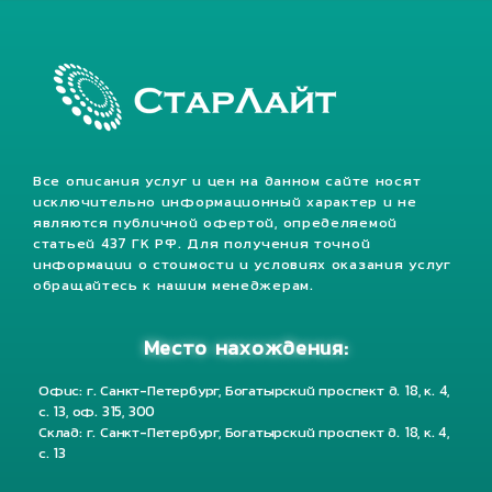
Все описания услуг и цен на данном сайте носят
исключительно информационный характер и не
являются публичной офертой, определяемой
статьей 437 ГК РФ. Для получения точной
информации о стоимости и условиях оказания услуг
обращайтесь к нашим менеджерам.
Место нахождения:
Офис: г. Санкт-Петербург, Богатырский проспект д. 18, к. 4,
с. 13, оф. 315, 300
Склад: г. Санкт-Петербург, Богатырский проспект д. 18, к. 4,
с. 13