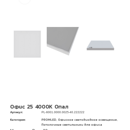
Офис 25 4000К Опал
Артикул:
PL-6001.0000.0025-40.222222
Категория:
,
,
PROMLED
Офисное светодиодное освещение
Потолочные светильники для офиса