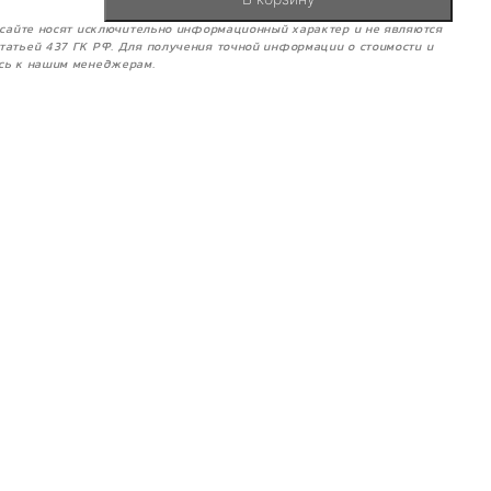
м сайте носят исключительно информационный характер и не являются
татьей 437 ГК РФ. Для получения точной информации о стоимости и
сь к нашим менеджерам.