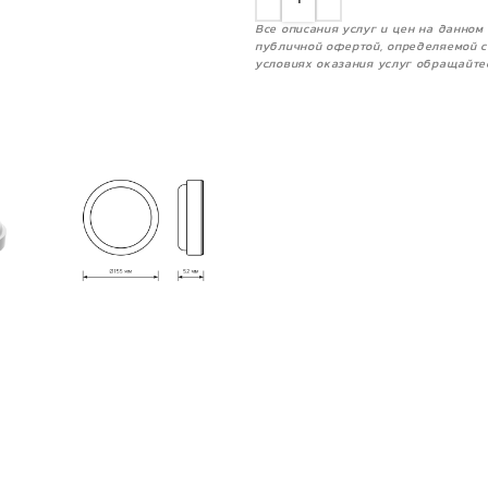
Все описания услуг и цен на данно
публичной офертой, определяемой с
условиях оказания услуг обращайте