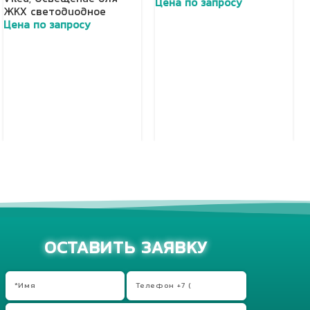
Цена по запросу
ЖКХ светодиодное
Добавить в корзину
Цена по запросу
Добавить в корзину
ОСТАВИТЬ ЗАЯВКУ