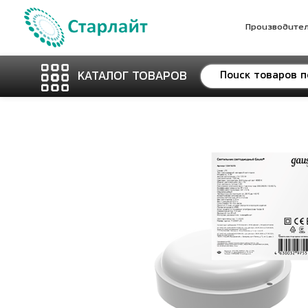
Производите
КАТАЛОГ ТОВАРОВ