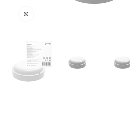
Увеличить